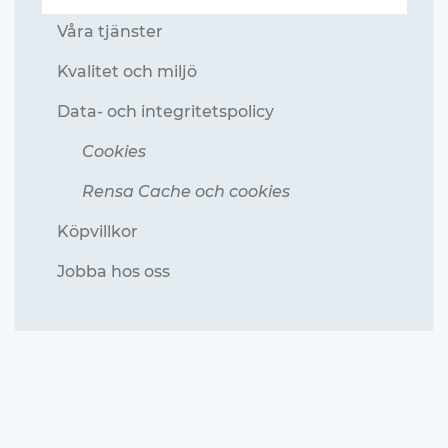
Våra tjänster
Kvalitet och miljö
Data- och integritetspolicy
Cookies
Rensa Cache och cookies
Köpvillkor
Jobba hos oss