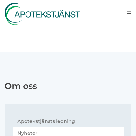
Om oss
Apotekstjänsts ledning
Nyheter