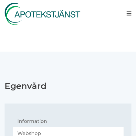
Egenvård
Information
Webshop