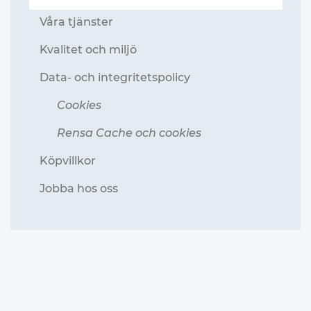
Våra tjänster
Kvalitet och miljö
Data- och integritetspolicy
Cookies
Rensa Cache och cookies
Köpvillkor
Jobba hos oss