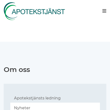
Om oss
Apotekstjänsts ledning
Nyheter