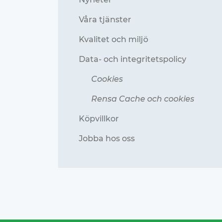
Våra tjänster
Kvalitet och miljö
Data- och integritetspolicy
Cookies
Rensa Cache och cookies
Köpvillkor
Jobba hos oss