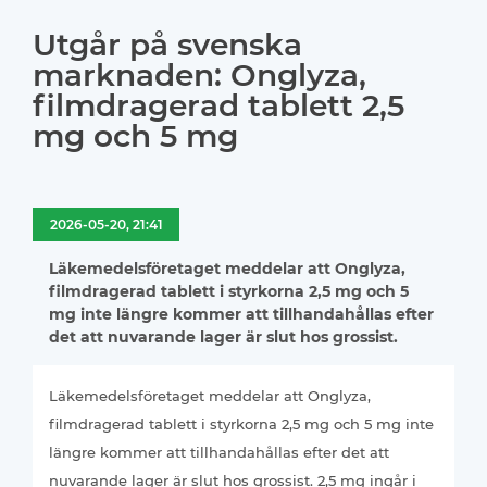
Utgår på svenska
marknaden: Onglyza,
filmdragerad tablett 2,5
mg och 5 mg
2026-05-20, 21:41
Läkemedelsföretaget meddelar att Onglyza,
filmdragerad tablett i styrkorna 2,5 mg och 5
mg inte längre kommer att tillhandahållas efter
det att nuvarande lager är slut hos grossist.
Läkemedelsföretaget meddelar att Onglyza,
filmdragerad tablett i styrkorna 2,5 mg och 5 mg inte
längre kommer att tillhandahållas efter det att
nuvarande lager är slut hos grossist. 2,5 mg ingår i