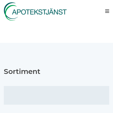
Sortiment