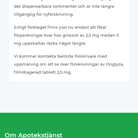
det dispenserbara sortimentet och är inte längre
tillgänglig för nyförskrivning.
Enligt företaget finns just nu endast ett fåtal
förpackningar kvar hos grossist av 2,5 mg medan 5
mg uppskattas räcka något längre.
Vi kommer kontakta berörda förskrivare med
uppmaning om att se över förskrivningar av Onglyza,
filmdragerad tablett 2,5 mg.
Om Apotekstjänst